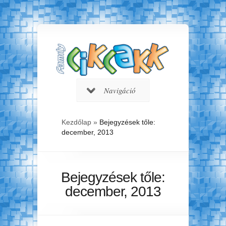
Navigáció
Kezdőlap
»
Bejegyzések tőle:
december, 2013
Bejegyzések tőle:
december, 2013